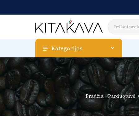
Kategorijos
Pradžia
Parduotuvė