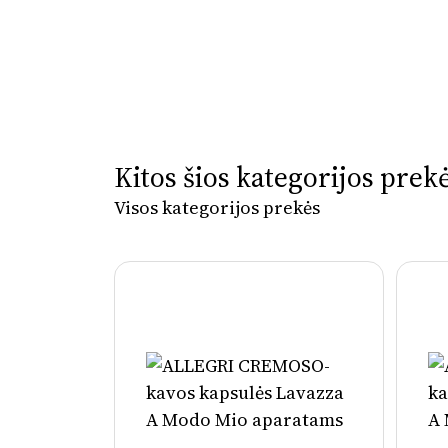
Kitos šios kategorijos prek
Visos kategorijos prekės